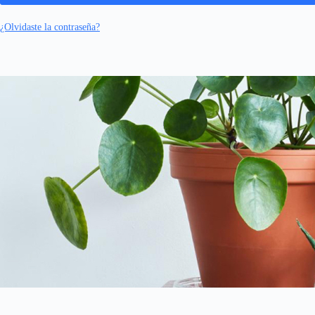
¿Olvidaste la contraseña?