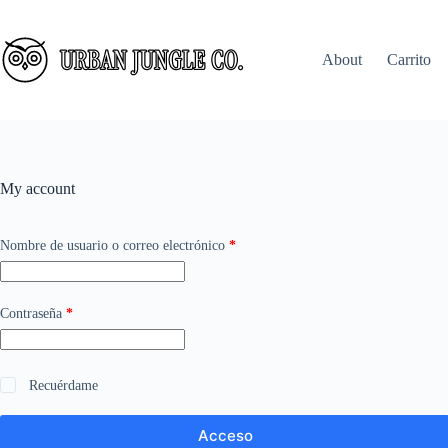
About
Carrito
My account
Nombre de usuario o correo electrónico
*
Contraseña
*
Recuérdame
Acceso