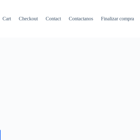
Cart
Checkout
Contact
Contactanos
Finalizar compra