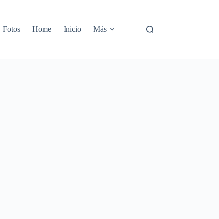
Fotos
Home
Inicio
Más